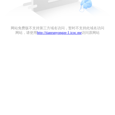
网站免费版不支持第三方域名访问，暂时不支持此域名访问
网站，请使用
http://tianrunyongze-1.icoc.me
访问原网站