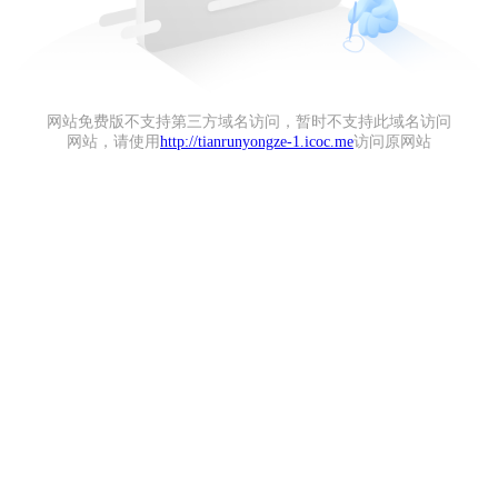
网站免费版不支持第三方域名访问，暂时不支持此域名访问
网站，请使用
http://tianrunyongze-1.icoc.me
访问原网站